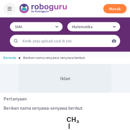
Masuk
Beranda
Berikan nama senyawa-senyawa berikut.
Iklan
Pertanyaan
Berikan nama senyawa-senyawa berikut.