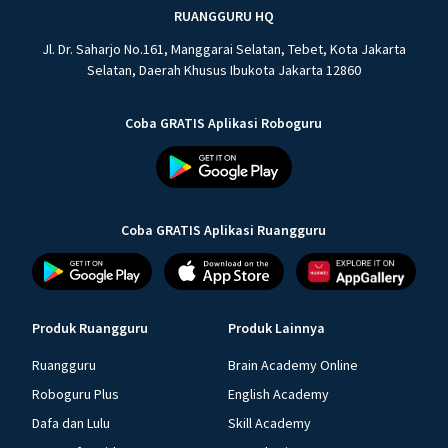
RUANGGURU HQ
Jl. Dr. Saharjo No.161, Manggarai Selatan, Tebet, Kota Jakarta
Selatan, Daerah Khusus Ibukota Jakarta 12860
Coba GRATIS Aplikasi Roboguru
Coba GRATIS Aplikasi Ruangguru
Produk Ruangguru
Produk Lainnya
Ruangguru
Brain Academy Online
Roboguru Plus
English Academy
Dafa dan Lulu
Skill Academy