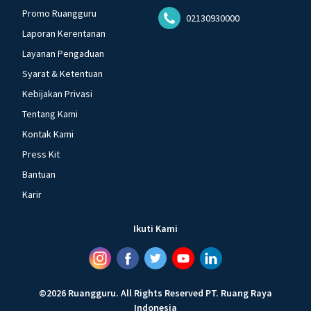
Promo Ruangguru
02130930000
Laporan Kerentanan
Layanan Pengaduan
Syarat & Ketentuan
Kebijakan Privasi
Tentang Kami
Kontak Kami
Press Kit
Bantuan
Karir
Ikuti Kami
©
2026
Ruangguru
.
All Rights Reserved
PT. Ruang Raya
Indonesia