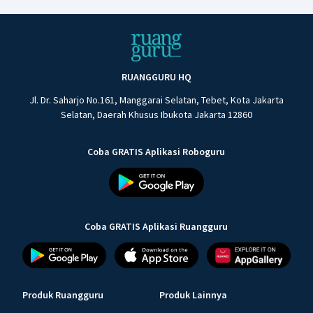
RUANGGURU HQ
Jl. Dr. Saharjo No.161, Manggarai Selatan, Tebet, Kota Jakarta
Selatan, Daerah Khusus Ibukota Jakarta 12860
Coba GRATIS Aplikasi Roboguru
Coba GRATIS Aplikasi Ruangguru
Produk Ruangguru
Produk Lainnya