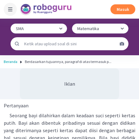
Masuk
Beranda
Berdasarkan tujuannya, paragraf di atas termasuk p...
Iklan
Pertanyaan
Seorang bayi dilahirkan dalam keadaan suci seperti kertas
putih. Bayi akan dibentuk pribadinya sesuai dengan didikan
yang diterimanya seperti kertas dapat diisi dengan berbagai
hal sesuai dengan keinginan pemiliknya. Bila bayi dididik