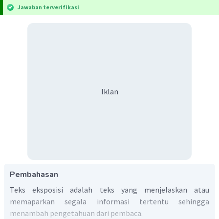
Jawaban terverifikasi
Iklan
Pembahasan
Teks eksposisi adalah teks yang menjelaskan atau
memaparkan segala informasi tertentu sehingga
menambah pengetahuan dari pembaca.