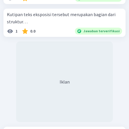
Kutipan teks eksposisi tersebut merupakan bagian dari
struktur…
1
0.0
Jawaban terverifikasi
Iklan