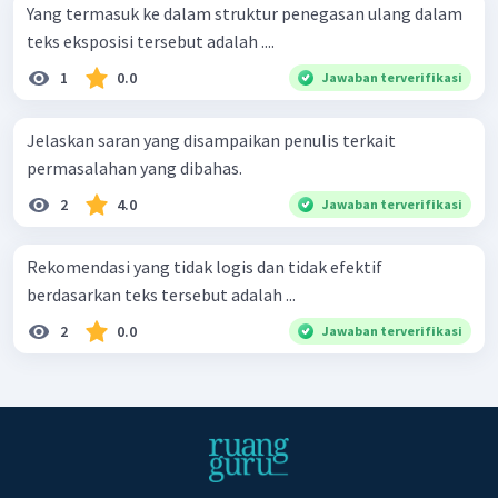
Yang termasuk ke dalam struktur penegasan ulang dalam
teks eksposisi tersebut adalah ....
1
0.0
Jawaban terverifikasi
Jelaskan saran yang disampaikan penulis terkait
permasalahan yang dibahas.
2
4.0
Jawaban terverifikasi
Rekomendasi yang tidak logis dan tidak efektif
berdasarkan teks tersebut adalah ...
2
0.0
Jawaban terverifikasi