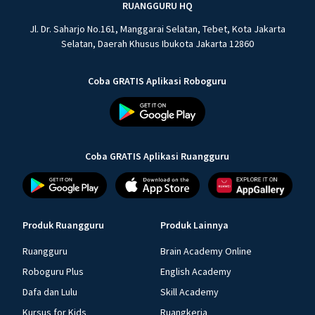
RUANGGURU HQ
Jl. Dr. Saharjo No.161, Manggarai Selatan, Tebet, Kota Jakarta
Selatan, Daerah Khusus Ibukota Jakarta 12860
Coba GRATIS Aplikasi Roboguru
Coba GRATIS Aplikasi Ruangguru
Produk Ruangguru
Produk Lainnya
Ruangguru
Brain Academy Online
Roboguru Plus
English Academy
Dafa dan Lulu
Skill Academy
Kursus for Kids
Ruangkerja