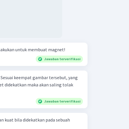
ilakukan untuk membuat magnet!
Jawaban terverifikasi
g
t didekatkan maka akan saling tolak
Jawaban terverifikasi
an kuat bila didekatkan pada sebuah