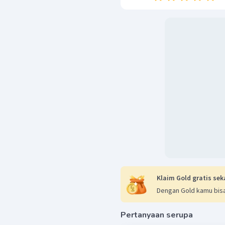
Klaim Gold gratis sek
Dengan Gold kamu bisa
Pertanyaan serupa