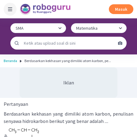
Masuk
Beranda
Berdasarkan kekhasan yang dimiliki atom karbon, pe...
Iklan
Pertanyaan
Berdasarkan kekhasan yang dimiliki atom karbon, penulisan
senyawa hidrokarbon berikut yang benar adalah ....