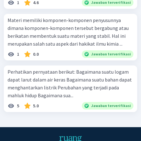
1
4.6
Jawaban terverifikasi
Materi memiliki komponen-komponen penyusunnya
dimana komponen-komponen tersebut bergabung atau
berikatan membentuk suatu materi yang stabil. Hal ini
merupakan salah satu aspek dari hakikat ilmu kimia ...
1
0.0
Jawaban terverifikasi
Perhatikan pernyataan berikut: Bagaimana suatu logam
dapat larut dalam air keras Bagaimana suatu bahan dapat
menghantarkan listrik Perubahan yang terjadi pada
mahluk hidup Bagaimana sua...
5
5.0
Jawaban terverifikasi