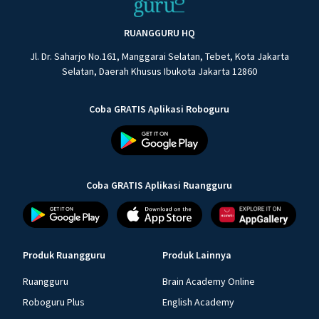
RUANGGURU HQ
Jl. Dr. Saharjo No.161, Manggarai Selatan, Tebet, Kota Jakarta
Selatan, Daerah Khusus Ibukota Jakarta 12860
Coba GRATIS Aplikasi Roboguru
Coba GRATIS Aplikasi Ruangguru
Produk Ruangguru
Produk Lainnya
Ruangguru
Brain Academy Online
Roboguru Plus
English Academy