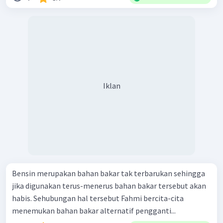
Iklan
Bensin merupakan bahan bakar tak terbarukan sehingga
jika digunakan terus-menerus bahan bakar tersebut akan
habis. Sehubungan hal tersebut Fahmi bercita-cita
menemukan bahan bakar alternatif pengganti...