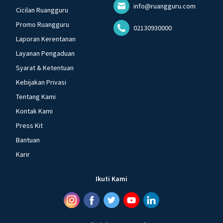
info@ruangguru.com
Cicilan Ruangguru
Promo Ruangguru
02130930000
Laporan Kerentanan
Layanan Pengaduan
Syarat & Ketentuan
Kebijakan Privasi
Tentang Kami
Kontak Kami
Press Kit
Bantuan
Karir
Ikuti Kami