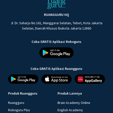
RUANGGURU HQ
Jl. Dr. Saharjo No.161, Manggarai Selatan, Tebet, Kota Jakarta
Selatan, Daerah Khusus Ibukota Jakarta 12860
Coba GRATIS Aplikasi Roboguru
Coba GRATIS Aplikasi Ruangguru
Produk Ruangguru
Produk Lainnya
Ruangguru
Brain Academy Online
Roboguru Plus
English Academy