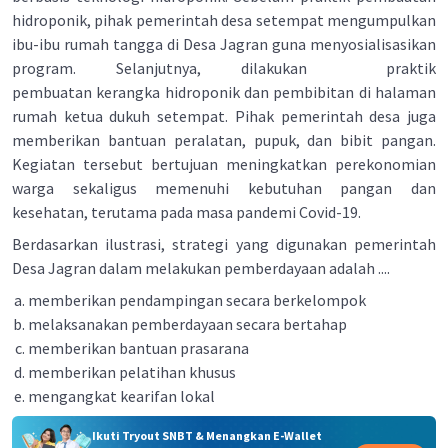
hidroponik, pihak pemerintah desa setempat mengumpulkan
ibu-ibu rumah tangga di Desa Jagran guna menyosialisasikan
program. Selanjutnya, dilakukan praktik
pembuatan kerangka hidroponik dan pembibitan di halaman
rumah ketua dukuh setempat. Pihak pemerintah desa juga
memberikan bantuan peralatan, pupuk, dan bibit pangan.
Kegiatan tersebut bertujuan meningkatkan perekonomian
warga sekaligus memenuhi kebutuhan pangan dan
kesehatan, terutama pada masa pandemi Covid-19.
Berdasarkan ilustrasi, strategi yang digunakan pemerintah
Desa Jagran dalam melakukan pemberdayaan adalah ....
memberikan pendampingan secara berkelompok
melaksanakan pemberdayaan secara bertahap
memberikan bantuan prasarana
memberikan pelatihan khusus
mengangkat kearifan lokal
Ikuti Tryout SNBT & Menangkan E-Wallet