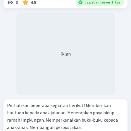
3
4.5
Jawaban terverifikasi
Iklan
Perhatikan beberapa kegiatan berikut! Memberikan
bantuan kepada anak jalanan. Menerapkan gaya hidup
ramah lingkungan. Memperkenalkan buku-buku kepada
anak-anak. Membangun perpustakaa...