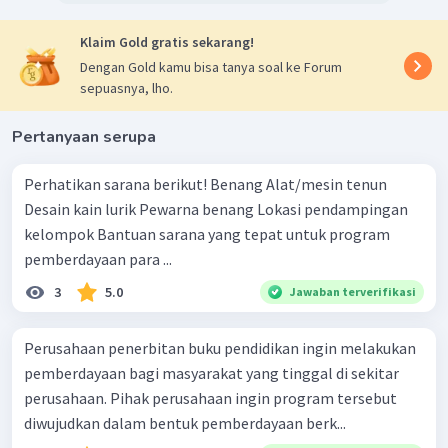
Klaim Gold gratis sekarang!
Dengan Gold kamu bisa tanya soal ke Forum
sepuasnya, lho.
Pertanyaan serupa
Perhatikan sarana berikut! Benang Alat/mesin tenun
Desain kain lurik Pewarna benang Lokasi pendampingan
kelompok Bantuan sarana yang tepat untuk program
pemberdayaan para ...
3
5.0
Jawaban terverifikasi
Perusahaan penerbitan buku pendidikan ingin melakukan
pemberdayaan bagi masyarakat yang tinggal di sekitar
perusahaan. Pihak perusahaan ingin program tersebut
diwujudkan dalam bentuk pemberdayaan berk...