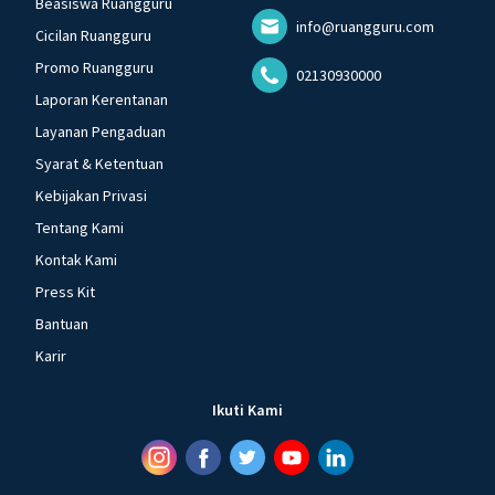
Beasiswa Ruangguru
info@ruangguru.com
Cicilan Ruangguru
Promo Ruangguru
02130930000
Laporan Kerentanan
Layanan Pengaduan
Syarat & Ketentuan
Kebijakan Privasi
Tentang Kami
Kontak Kami
Press Kit
Bantuan
Karir
Ikuti Kami