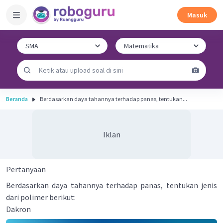
Masuk
Beranda
Berdasarkan daya tahannya terhadap panas, tentukan...
Iklan
Pertanyaan
Berdasarkan daya tahannya terhadap panas, tentukan jenis
dari polimer berikut:
Dakron