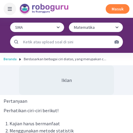
Masuk
Beranda
Berdasarkan berbagai ciri diatas, yang merupakan c...
Iklan
Pertanyaan
Perhatikan ciri-ciri berikut!
Kajian harus bermanfaat
Menggunakan metode statistik