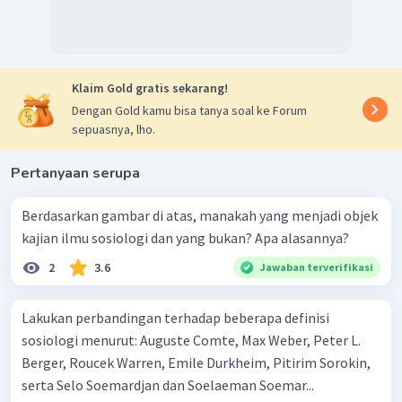
Klaim Gold gratis sekarang!
Dengan Gold kamu bisa tanya soal ke Forum
sepuasnya, lho.
Pertanyaan serupa
Berdasarkan gambar di atas, manakah yang menjadi objek
kajian ilmu sosiologi dan yang bukan? Apa alasannya?
2
3.6
Jawaban terverifikasi
Lakukan perbandingan terhadap beberapa definisi
sosiologi menurut: Auguste Comte, Max Weber, Peter L.
Berger, Roucek Warren, Emile Durkheim, Pitirim Sorokin,
serta Selo Soemardjan dan Soelaeman Soemar...