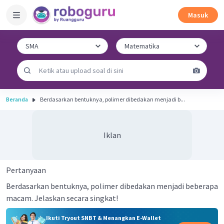
Masuk
Beranda
Berdasarkan bentuknya, polimer dibedakan menjadi b...
Iklan
Pertanyaan
Berdasarkan bentuknya, polimer dibedakan menjadi beberapa
macam. Jelaskan secara singkat!
Ikuti Tryout SNBT & Menangkan E-Wallet