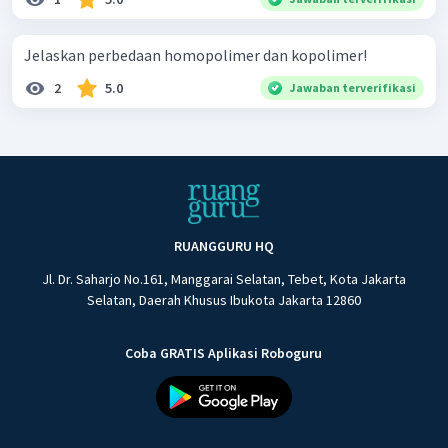
Jelaskan perbedaan homopolimer dan kopolimer!
2
5.0
Jawaban terverifikasi
RUANGGURU HQ
Jl. Dr. Saharjo No.161, Manggarai Selatan, Tebet, Kota Jakarta
Selatan, Daerah Khusus Ibukota Jakarta 12860
Coba GRATIS Aplikasi Roboguru