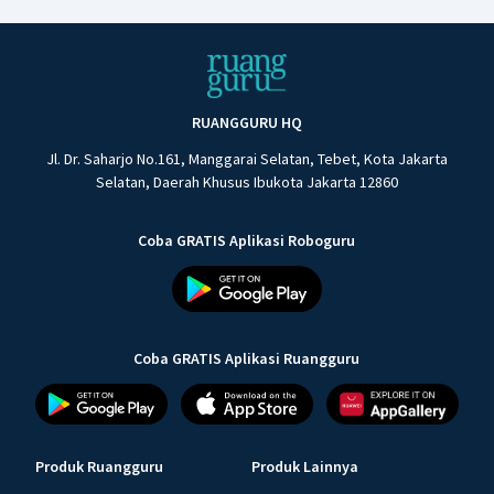
RUANGGURU HQ
Jl. Dr. Saharjo No.161, Manggarai Selatan, Tebet, Kota Jakarta
Selatan, Daerah Khusus Ibukota Jakarta 12860
Coba GRATIS Aplikasi Roboguru
Coba GRATIS Aplikasi Ruangguru
Produk Ruangguru
Produk Lainnya