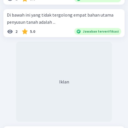
Di bawah ini yang tidak tergolong empat bahan utama
penyusun tanah adalah ...
2
5.0
Jawaban terverifikasi
Iklan