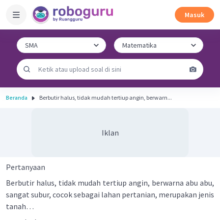
Masuk
Beranda
Berbutir halus, tidak mudah tertiup angin, berwarn...
Iklan
Pertanyaan
Berbutir halus, tidak mudah tertiup angin, berwarna abu abu,
sangat subur, cocok sebagai lahan pertanian, merupakan jenis
tanah…