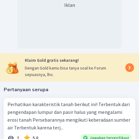
Iklan
Klaim Gold gratis sekarang!
Dengan Gold kamu bisa tanya soal ke Forum
sepuasnya, lho.
Pertanyaan serupa
Perhatikan karakteristik tanah berikut ini! Terbentuk dari
pengendapan lumpur dan pasir halus yang mengalami
erosi tanah Persebarannya mengikuti keberadaan sumber
air Terbentuk karena terj...
2
5.0
Jawaban terverifikasi