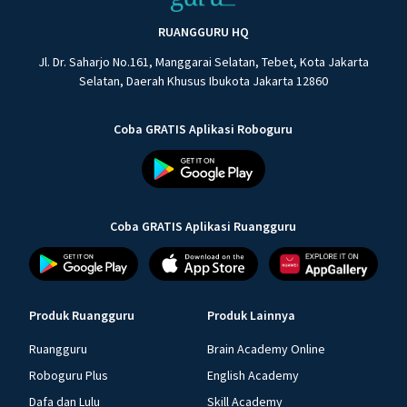
RUANGGURU HQ
Jl. Dr. Saharjo No.161, Manggarai Selatan, Tebet, Kota Jakarta
Selatan, Daerah Khusus Ibukota Jakarta 12860
Coba GRATIS Aplikasi Roboguru
Coba GRATIS Aplikasi Ruangguru
Produk Ruangguru
Produk Lainnya
Ruangguru
Brain Academy Online
Roboguru Plus
English Academy
Dafa dan Lulu
Skill Academy