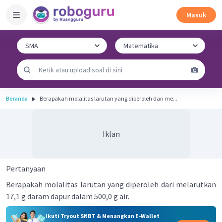
Masuk
Beranda
Berapakah molalitas larutan yang diperoleh dari me...
Iklan
Pertanyaan
Berapakah molalitas larutan yang diperoleh dari melarutkan
17,1 g daram dapur dalam 500,0 g air.
Ikuti Tryout SNBT & Menangkan E-Wallet