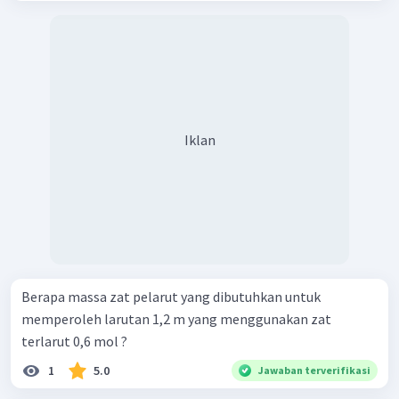
Iklan
Berapa massa zat pelarut yang dibutuhkan untuk
memperoleh larutan 1,2 m yang menggunakan zat
terlarut 0,6 mol ?
1
5.0
Jawaban terverifikasi