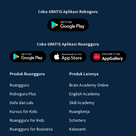
Coba GRATIS Aplikasi Roboguru
Coba GRATIS Aplikasi Ruangguru
Produk Ruangguru
Produk Lainnya
Ruangguru
Brain Academy Online
Roboguru Plus
English Academy
Dafa dan Lulu
Skill Academy
Kursus for Kids
Ruangkerja
Ruangguru for Kids
Schoters
Ruangguru for Business
Kalananti