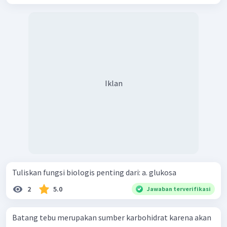
Iklan
Tuliskan fungsi biologis penting dari: a. glukosa
2
5.0
Jawaban terverifikasi
Batang tebu merupakan sumber karbohidrat karena akan