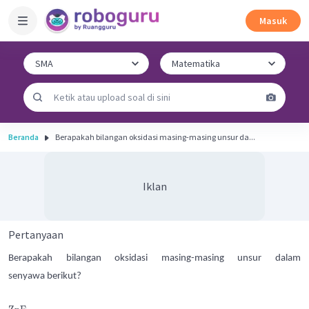
Masuk
Beranda
Berapakah bilangan oksidasi masing-masing unsur da...
Iklan
Pertanyaan
Berapakah bilangan oksidasi masing-masing unsur dalam
senyawa berikut?