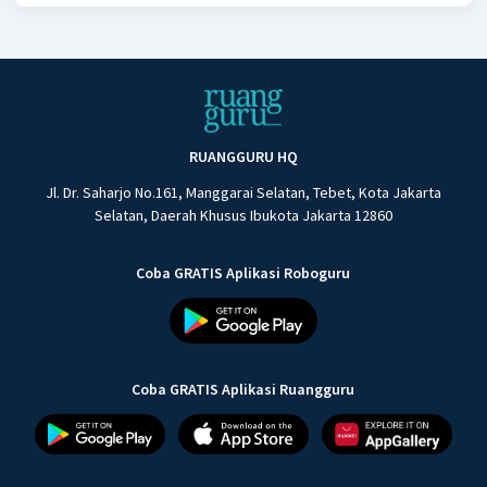
RUANGGURU HQ
Jl. Dr. Saharjo No.161, Manggarai Selatan, Tebet, Kota Jakarta
Selatan, Daerah Khusus Ibukota Jakarta 12860
Coba GRATIS Aplikasi Roboguru
Coba GRATIS Aplikasi Ruangguru