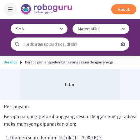
Masuk
Beranda
Berapa panjang gelombang yang sesuai dengan energi...
Iklan
Pertanyaan
Berapa panjang gelombang yang sesuai dengan energi radiasi
maksimum yang dipanaskan oleh;
filamen suatu bohlam listrik (T = 3.000 K) ?