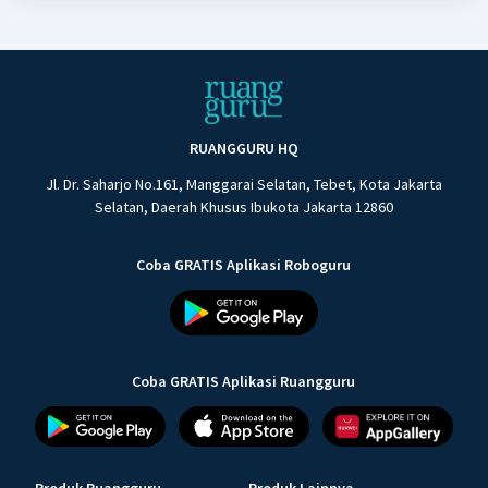
RUANGGURU HQ
Jl. Dr. Saharjo No.161, Manggarai Selatan, Tebet, Kota Jakarta
Selatan, Daerah Khusus Ibukota Jakarta 12860
Coba GRATIS Aplikasi Roboguru
Coba GRATIS Aplikasi Ruangguru