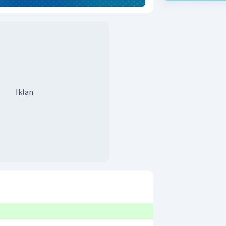
Iklan