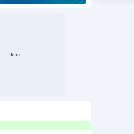
Iklan