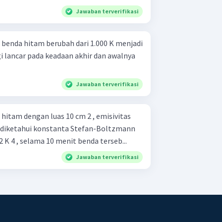
Jawaban terverifikasi
benda hitam berubah dari 1.000 K menjadi
i lancar pada keadaan akhir dan awalnya
Jawaban terverifikasi
hitam dengan luas 10 cm 2 , emisivitas
ka diketahui konstanta Stefan-Boltzmann
 2 K 4 , selama 10 menit benda terseb...
Jawaban terverifikasi