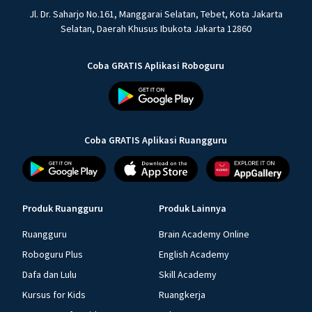
Jl. Dr. Saharjo No.161, Manggarai Selatan, Tebet, Kota Jakarta
Selatan, Daerah Khusus Ibukota Jakarta 12860
Coba GRATIS Aplikasi Roboguru
Coba GRATIS Aplikasi Ruangguru
Produk Ruangguru
Produk Lainnya
Ruangguru
Brain Academy Online
Roboguru Plus
English Academy
Dafa dan Lulu
Skill Academy
Kursus for Kids
Ruangkerja