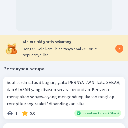
Klaim Gold gratis sekarang!
Dengan Gold kamu bisa tanya soal ke Forum
sepuasnya, lho.
Pertanyaan serupa
Soal terdiri atas 3 bagian, yaitu PERNYATAAN; kata SEBAB;
dan ALASAN yang disusun secara berurutan. Benzena
merupakan senyawa yang mengandung ikatan rangkap,
tetapi kurang reaktif dibandingkan alke...
1
5.0
Jawaban terverifikasi