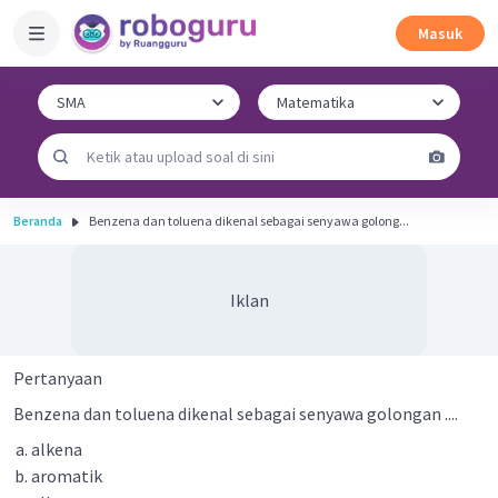
Masuk
Beranda
Benzena dan toluena dikenal sebagai senyawa golong...
Iklan
Pertanyaan
Benzena dan toluena dikenal sebagai senyawa golongan ....
alkena
aromatik