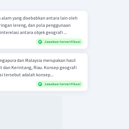
 alam yang disebabkan antara lain oleh
iringan lereng, dan pola penggunaan
nterelasi antara objek geografi ....
Jawaban terverifikasi
ngapura dan Malaysia merupakan hasil
 dan Kerintang, Riau. Konsep geografi
i tersebut adalah konsep....
Jawaban terverifikasi