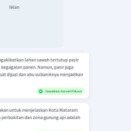
Iklan
gakibatkan lahan sawah tertutup pasir
kegagalan panen. Namun, pasir juga
t dijual dan abu vulkaniknya menjadikan
Jawaban terverifikasi
unakan untuk menjelaskan Kota Mataram
a perbukitan dan zona gunung api adalah