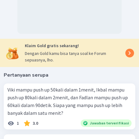
Klaim Gold gratis sekarang!
Dengan Gold kamu bisa tanya soal ke Forum
sepuasnya, lho.
Pertanyaan serupa
Viki mampu push up 50kali dalam 1menit, Ikbal mampu
push up 80kali dalam 2menit, dan Fadlan mampu push up
60kali dalam 90detik. Siapa yang mampu push up lebih
banyak dalam satu menit?
1
3.0
Jawaban terverifikasi