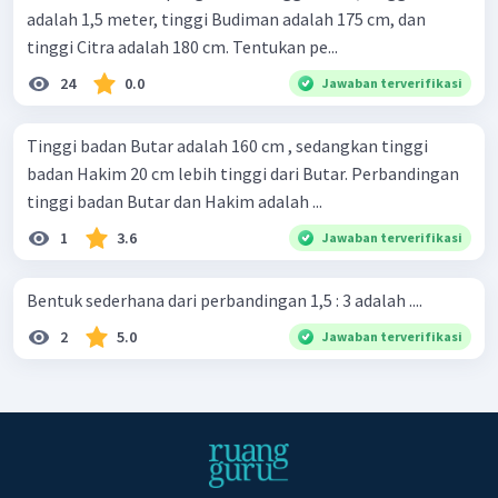
adalah 1,5 meter, tinggi Budiman adalah 175 cm, dan
tinggi Citra adalah 180 cm. Tentukan pe...
24
0.0
Jawaban terverifikasi
Tinggi badan Butar adalah 160 cm , sedangkan tinggi
badan Hakim 20 cm lebih tinggi dari Butar. Perbandingan
tinggi badan Butar dan Hakim adalah ...
1
3.6
Jawaban terverifikasi
Bentuk sederhana dari perbandingan 1,5 : 3 adalah ....
2
5.0
Jawaban terverifikasi