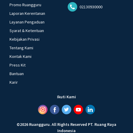
Promo Ruangguru
02130930000
Laporan Kerentanan
Layanan Pengaduan
Syarat & Ketentuan
Kebijakan Privasi
Tentang Kami
Kontak Kami
Press Kit
Bantuan
Karir
Ikuti Kami
©
2026
Ruangguru
.
All Rights Reserved
PT. Ruang Raya
Indonesia