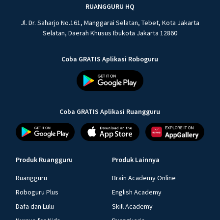
RUANGGURU HQ
Jl. Dr. Saharjo No.161, Manggarai Selatan, Tebet, Kota Jakarta
Selatan, Daerah Khusus Ibukota Jakarta 12860
Coba GRATIS Aplikasi Roboguru
Coba GRATIS Aplikasi Ruangguru
Produk Ruangguru
Produk Lainnya
Ruangguru
Brain Academy Online
Roboguru Plus
English Academy
Dafa dan Lulu
Skill Academy