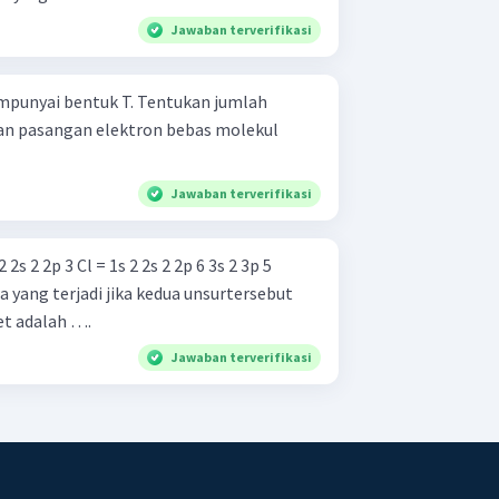
Jawaban terverifikasi
mpunyai bentuk T. Tentukan jumlah
an pasangan elektron bebas molekul
Jawaban terverifikasi
 yang terjadi jika kedua unsurtersebut
et adalah ….
Jawaban terverifikasi