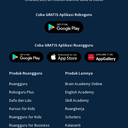
Coba GRATIS Aplikasi Roboguru
Coba GRATIS Aplikasi Ruangguru
Produk Ruangguru
Produk Lainnya
Ruangguru
Brain Academy Online
Roboguru Plus
English Academy
Dafa dan Lulu
Skill Academy
Kursus for Kids
Ruangkerja
Ruangguru for Kids
Schoters
Ruangguru for Business
Kalananti