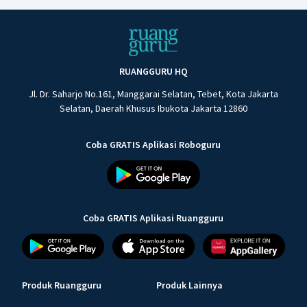
RUANGGURU HQ
Jl. Dr. Saharjo No.161, Manggarai Selatan, Tebet, Kota Jakarta
Selatan, Daerah Khusus Ibukota Jakarta 12860
Coba GRATIS Aplikasi Roboguru
Coba GRATIS Aplikasi Ruangguru
Produk Ruangguru
Produk Lainnya