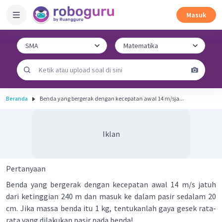
Masuk
Beranda
Benda yang bergerak dengan kecepatan awal 14 m/sja...
Iklan
Pertanyaan
Benda yang bergerak dengan kecepatan awal 14 m/s jatuh
dari ketinggian 240 m dan masuk ke dalam pasir sedalam 20
cm. Jika massa benda itu 1 kg, tentukanlah gaya gesek rata-
rata yang dilakukan pasir pada benda!