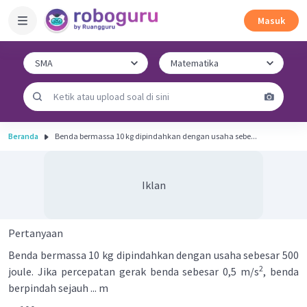
Masuk
Beranda
Benda bermassa 10 kg dipindahkan dengan usaha sebe...
Iklan
Pertanyaan
Benda bermassa 10 kg dipindahkan dengan usaha sebesar 500
2
joule. Jika percepatan gerak benda sebesar 0,5 m/s
, benda
berpindah sejauh ... m