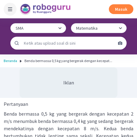
Masuk
Beranda
Benda bermassa 0,5 kg yang bergerak dengan kecepat...
Iklan
Pertanyaan
Benda bermassa 0,5 kg yang bergerak dengan kecepatan 2
m/s menumbuk benda bermassa 0,4 kg yang sedang bergerak
mendekatinya dengan kecepatan 8 m/s. Kedua benda
bertumbukan tidak lenting sama sekali. Kecepatan kedua