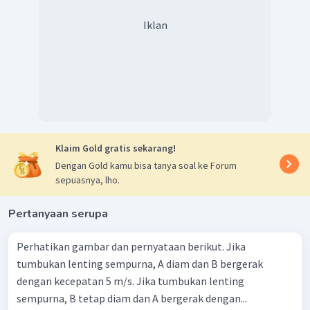
Iklan
Klaim Gold gratis sekarang!
Dengan Gold kamu bisa tanya soal ke Forum
sepuasnya, lho.
Pertanyaan serupa
Perhatikan gambar dan pernyataan berikut. Jika
tumbukan lenting sempurna, A diam dan B bergerak
dengan kecepatan 5 m/s. Jika tumbukan lenting
sempurna, B tetap diam dan A bergerak dengan...