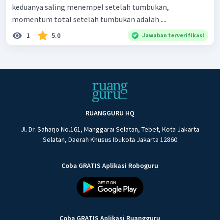
keduanya saling menempel setelah tumbukan,
momentum total setelah tumbukan adalah ....
1
5.0
Jawaban terverifikasi
RUANGGURU HQ
Jl. Dr. Saharjo No.161, Manggarai Selatan, Tebet, Kota Jakarta
Selatan, Daerah Khusus Ibukota Jakarta 12860
Coba GRATIS Aplikasi Roboguru
Coba GRATIS Aplikasi Ruangguru