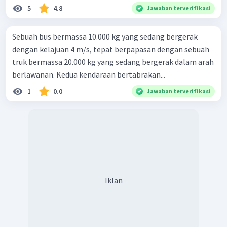
5
4.8
Jawaban terverifikasi
Sebuah bus bermassa 10.000 kg yang sedang bergerak
dengan kelajuan 4 m/s, tepat berpapasan dengan sebuah
truk bermassa 20.000 kg yang sedang bergerak dalam arah
berlawanan. Kedua kendaraan bertabrakan...
1
0.0
Jawaban terverifikasi
Iklan