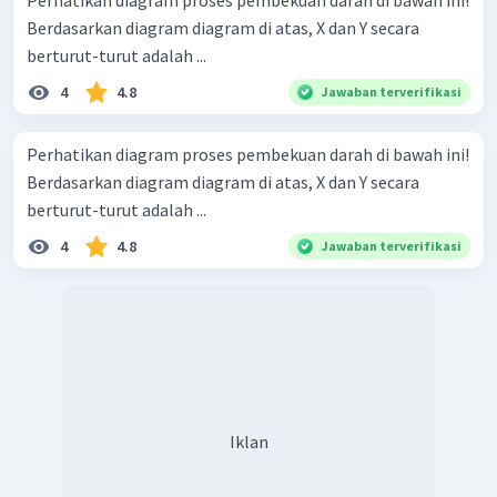
Perhatikan diagram proses pembekuan darah di bawah ini!
Berdasarkan diagram diagram di atas, X dan Y secara
berturut-turut adalah ...
4
4.8
Jawaban terverifikasi
Perhatikan diagram proses pembekuan darah di bawah ini!
Berdasarkan diagram diagram di atas, X dan Y secara
berturut-turut adalah ...
4
4.8
Jawaban terverifikasi
Iklan