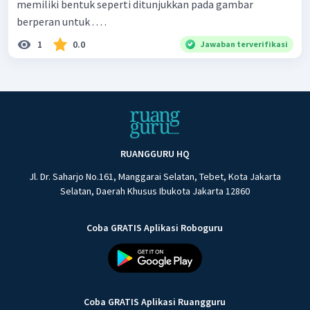
memiliki bentuk seperti ditunjukkan pada gambar
berperan untuk . . . .
1
0.0
Jawaban terverifikasi
RUANGGURU HQ
Jl. Dr. Saharjo No.161, Manggarai Selatan, Tebet, Kota Jakarta
Selatan, Daerah Khusus Ibukota Jakarta 12860
Coba GRATIS Aplikasi Roboguru
Coba GRATIS Aplikasi Ruangguru