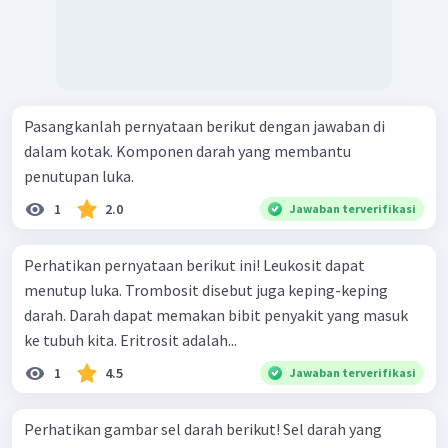
Pasangkanlah pernyataan berikut dengan jawaban di
dalam kotak. Komponen darah yang membantu
penutupan luka.
1
2.0
Jawaban terverifikasi
Perhatikan pernyataan berikut ini! Leukosit dapat
menutup luka. Trombosit disebut juga keping-keping
darah. Darah dapat memakan bibit penyakit yang masuk
ke tubuh kita. Eritrosit adalah...
1
4.5
Jawaban terverifikasi
Perhatikan gambar sel darah berikut! Sel darah yang