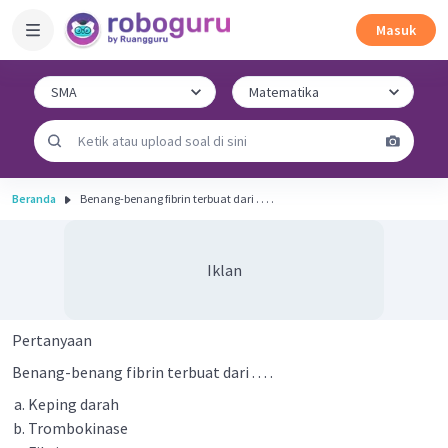
Masuk
Beranda
Benang-benang fibrin terbuat dari . . . .
Iklan
Pertanyaan
Benang-benang fibrin terbuat dari . . . .
Keping darah
Trombokinase