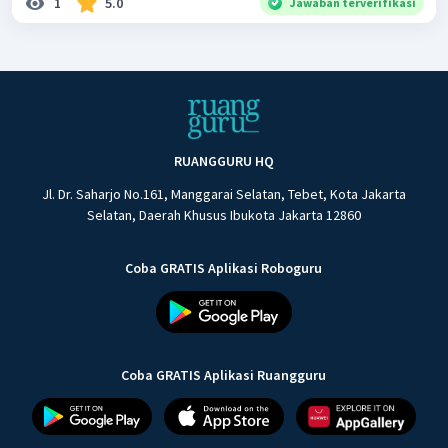
1
5.0
Jawaban terverifikasi
RUANGGURU HQ
Jl. Dr. Saharjo No.161, Manggarai Selatan, Tebet, Kota Jakarta
Selatan, Daerah Khusus Ibukota Jakarta 12860
Coba GRATIS Aplikasi Roboguru
Coba GRATIS Aplikasi Ruangguru