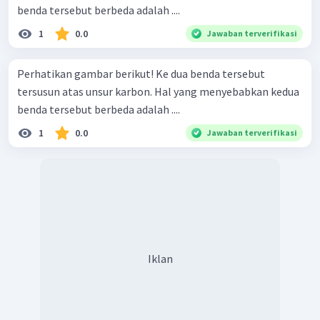
benda tersebut berbeda adalah ....
1
0.0
Jawaban terverifikasi
Perhatikan gambar berikut! Ke dua benda tersebut
tersusun atas unsur karbon. Hal yang menyebabkan kedua
benda tersebut berbeda adalah ....
1
0.0
Jawaban terverifikasi
Iklan