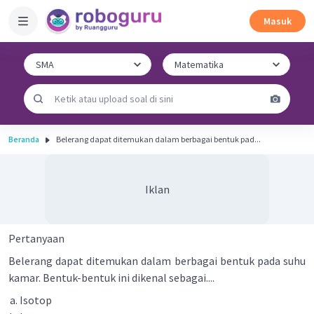
Masuk
Beranda
Belerang dapat ditemukan dalam berbagai bentuk pad...
Iklan
Pertanyaan
Belerang dapat ditemukan dalam berbagai bentuk pada suhu
kamar. Bentuk-bentuk ini dikenal sebagai....
Isotop