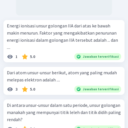
Energi ionisasi unsur golongan IIA dari atas ke bawah
makin menurun. Faktor yang mengakibatkan penurunan
energi ionisasi dalam golongan IIA tersebut adalah ... dan
....
1
5.0
Jawaban terverifikasi
Dari atom unsur-unsur berikut, atom yang paling mudah
melepas elektron adalah ....
3
5.0
Jawaban terverifikasi
Di antara unsur-unsur dalam satu periode, unsur golongan
manakah yang mempunyai titik leleh dan titik didih paling
rendah?