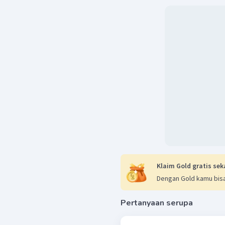
Klaim Gold gratis sek
Dengan Gold kamu bisa
Pertanyaan serupa