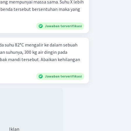
 yang mempunyai massa sama. Suhu X lebih
ua benda tersebut bersentuhan maka yang
Jawaban terverifikasi
ada suhu 82°C mengalir ke dalam sebuah
n suhunya, 300 kg air dingin pada
bak mandi tersebut. Abaikan kehilangan
Jawaban terverifikasi
Iklan