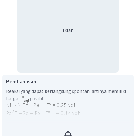
Iklan
Pembahasan
Reaksi yang dapat berlangsung spontan, artinya memiliki
harga
positif