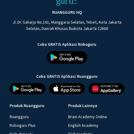
RUANGGURU HQ
Jl. Dr. Saharjo No.161, Manggarai Selatan, Tebet, Kota Jakarta
Selatan, Daerah Khusus Ibukota Jakarta 12860
Coba GRATIS Aplikasi Roboguru
Coba GRATIS Aplikasi Ruangguru
Produk Ruangguru
Produk Lainnya
Ruangguru
Brain Academy Online
Roboguru Plus
English Academy