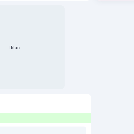
Iklan