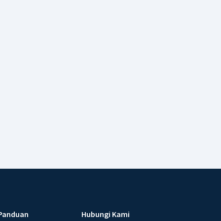
Panduan
Hubungi Kami