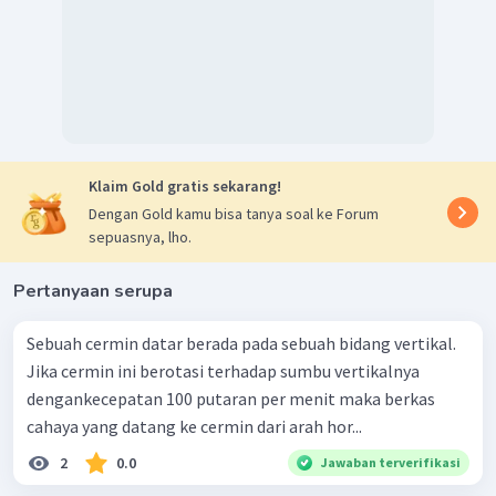
Klaim Gold gratis sekarang!
Dengan Gold kamu bisa tanya soal ke Forum
sepuasnya, lho.
Pertanyaan serupa
Sebuah cermin datar berada pada sebuah bidang vertikal.
Jika cermin ini berotasi terhadap sumbu vertikalnya
dengankecepatan 100 putaran per menit maka berkas
cahaya yang datang ke cermin dari arah hor...
2
0.0
Jawaban terverifikasi