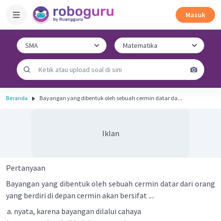
Masuk
Beranda
Bayangan yang dibentuk oleh sebuah cermin datar da...
Iklan
Pertanyaan
Bayangan yang dibentuk oleh sebuah cermin datar dari orang
yang berdiri di depan cermin akan bersifat ....
nyata, karena bayangan dilalui cahaya