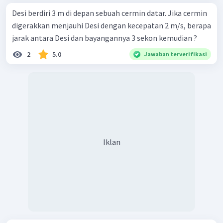
Desi berdiri 3 m di depan sebuah cermin datar. Jika cermin
digerakkan menjauhi Desi dengan kecepatan 2 m/s, berapa
jarak antara Desi dan bayangannya 3 sekon kemudian ?
2
5.0
Jawaban terverifikasi
Iklan