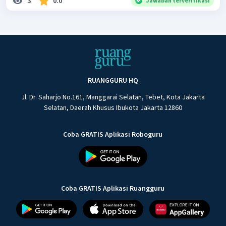
3
0.0
Jawaban terverifikasi
RUANGGURU HQ
Jl. Dr. Saharjo No.161, Manggarai Selatan, Tebet, Kota Jakarta
Selatan, Daerah Khusus Ibukota Jakarta 12860
Coba GRATIS Aplikasi Roboguru
Coba GRATIS Aplikasi Ruangguru