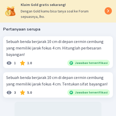
Klaim Gold gratis sekarang!
Dengan Gold kamu bisa tanya soal ke Forum
sepuasnya, lho.
Pertanyaan serupa
Sebuah benda berjarak 10 cm di depan cermin cembung
yang memiliki jarak fokus 4 cm. Hitunglah perbesaran
bayangan!
1
1.0
Jawaban terverifikasi
Sebuah benda berjarak 10 cm di depan cermin cembung
yang memiliki jarak fokus 4 cm. Tentukan sifat bayangan!
3
5.0
Jawaban terverifikasi