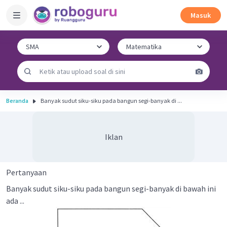
Masuk
Beranda
Banyak sudut siku-siku pada bangun segi-banyak di ...
Iklan
Pertanyaan
Banyak sudut siku-siku pada bangun segi-banyak di bawah ini
ada ...