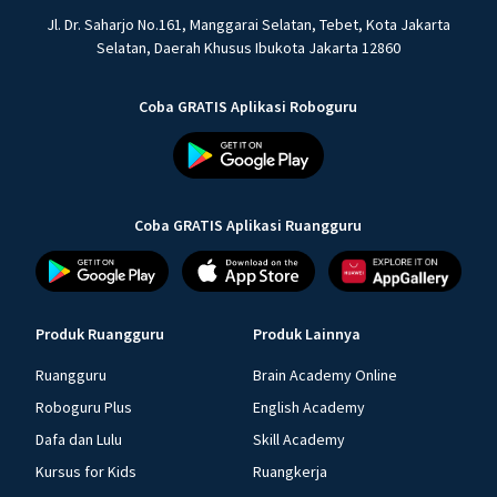
Jl. Dr. Saharjo No.161, Manggarai Selatan, Tebet, Kota Jakarta
Selatan, Daerah Khusus Ibukota Jakarta 12860
Coba GRATIS Aplikasi Roboguru
Coba GRATIS Aplikasi Ruangguru
Produk Ruangguru
Produk Lainnya
Ruangguru
Brain Academy Online
Roboguru Plus
English Academy
Dafa dan Lulu
Skill Academy
Kursus for Kids
Ruangkerja