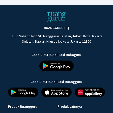
RUANGGURU HQ
Jl. Dr. Saharjo No.161, Manggarai Selatan, Tebet, Kota Jakarta
Selatan, Daerah Khusus Ibukota Jakarta 12860
Coba GRATIS Aplikasi Roboguru
Coba GRATIS Aplikasi Ruangguru
Produk Ruangguru
Produk Lainnya