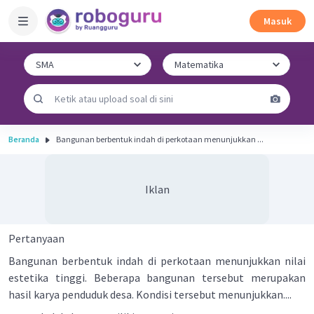
Masuk
Beranda
Bangunan berbentuk indah di perkotaan menunjukkan ...
Iklan
Pertanyaan
Bangunan berbentuk indah di perkotaan menunjukkan nilai
estetika tinggi. Beberapa bangunan tersebut merupakan
hasil karya penduduk desa. Kondisi tersebut menunjukkan....