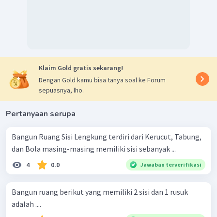
Klaim Gold gratis sekarang!
Dengan Gold kamu bisa tanya soal ke Forum
sepuasnya, lho.
Pertanyaan serupa
Bangun Ruang Sisi Lengkung terdiri dari Kerucut, Tabung,
dan Bola masing-masing memiliki sisi sebanyak ...
4
0.0
Jawaban terverifikasi
Bangun ruang berikut yang memiliki 2 sisi dan 1 rusuk
adalah ....