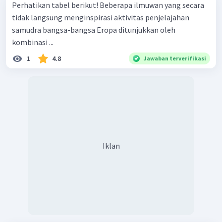
Perhatikan tabel berikut! Beberapa ilmuwan yang secara
tidak langsung menginspirasi aktivitas penjelajahan
samudra bangsa-bangsa Eropa ditunjukkan oleh
kombinasi ...
1
4.8
Jawaban terverifikasi
Iklan