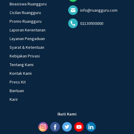
Beasiswa Ruangguru
info@ruangguru.com
Cicilan Ruangguru
Promo Ruangguru
02130930000
Laporan Kerentanan
Layanan Pengaduan
Syarat & Ketentuan
Kebijakan Privasi
Tentang Kami
Kontak Kami
Press Kit
Bantuan
Karir
Ikuti Kami