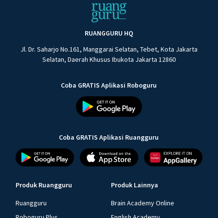
RUANGGURU HQ
Jl. Dr. Saharjo No.161, Manggarai Selatan, Tebet, Kota Jakarta
Selatan, Daerah Khusus Ibukota Jakarta 12860
Coba GRATIS Aplikasi Roboguru
Coba GRATIS Aplikasi Ruangguru
Produk Ruangguru
Produk Lainnya
Ruangguru
Brain Academy Online
Roboguru Plus
English Academy