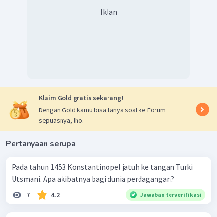
Iklan
Klaim Gold gratis sekarang!
Dengan Gold kamu bisa tanya soal ke Forum
sepuasnya, lho.
Pertanyaan serupa
Pada tahun 1453 Konstantinopel jatuh ke tangan Turki
Utsmani. Apa akibatnya bagi dunia perdagangan?
7
4.2
Jawaban terverifikasi