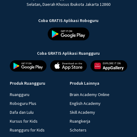
Selatan, Daerah Khusus Ibukota Jakarta 12860
Coba GRATIS Aplikasi Roboguru
Coba GRATIS Aplikasi Ruangguru
Produk Ruangguru
Produk Lainnya
Ruangguru
Brain Academy Online
Roboguru Plus
English Academy
Dafa dan Lulu
Skill Academy
Kursus for Kids
Ruangkerja
Ruangguru for Kids
Schoters