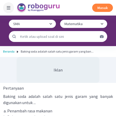
Masuk
Beranda
Baking soda adalah salah satu jenis garam yang ban...
Iklan
Pertanyaan
Baking soda adalah salah satu jenis garam yang banyak
digunakan untuk ...
Penambah rasa makanan