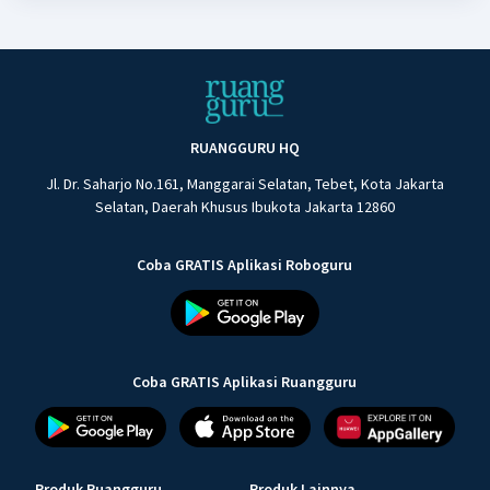
RUANGGURU HQ
Jl. Dr. Saharjo No.161, Manggarai Selatan, Tebet, Kota Jakarta
Selatan, Daerah Khusus Ibukota Jakarta 12860
Coba GRATIS Aplikasi Roboguru
Coba GRATIS Aplikasi Ruangguru
Produk Ruangguru
Produk Lainnya