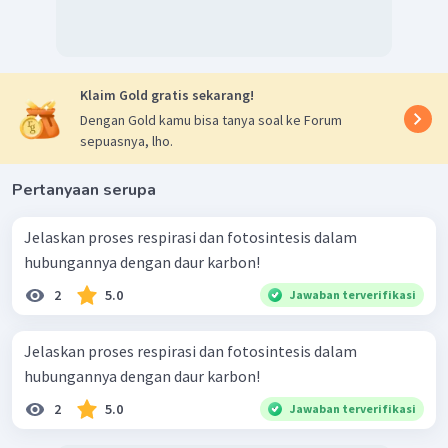
Klaim Gold gratis sekarang!
Dengan Gold kamu bisa tanya soal ke Forum
sepuasnya, lho.
Pertanyaan serupa
Jelaskan proses respirasi dan fotosintesis dalam
hubungannya dengan daur karbon!
2
5.0
Jawaban terverifikasi
Jelaskan proses respirasi dan fotosintesis dalam
hubungannya dengan daur karbon!
2
5.0
Jawaban terverifikasi