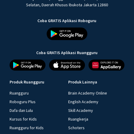
Selatan, Daerah Khusus Ibukota Jakarta 12860
Coba GRATIS Aplikasi Roboguru
Coba GRATIS Aplikasi Ruangguru
Produk Ruangguru
Produk Lainnya
Ruangguru
Brain Academy Online
Roboguru Plus
English Academy
Dafa dan Lulu
Skill Academy
Kursus for Kids
Ruangkerja
Ruangguru for Kids
Schoters