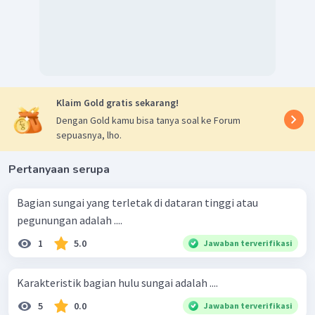
Klaim Gold gratis sekarang!
Dengan Gold kamu bisa tanya soal ke Forum
sepuasnya, lho.
Pertanyaan serupa
Bagian sungai yang terletak di dataran tinggi atau
pegunungan adalah ....
1
5.0
Jawaban terverifikasi
Karakteristik bagian hulu sungai adalah ....
5
0.0
Jawaban terverifikasi