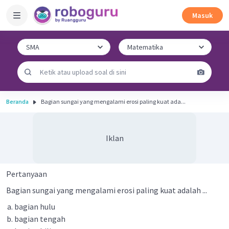
Masuk
Beranda
Bagian sungai yang mengalami erosi paling kuat ada...
Iklan
Pertanyaan
Bagian sungai yang mengalami erosi paling kuat adalah ...
bagian hulu
bagian tengah