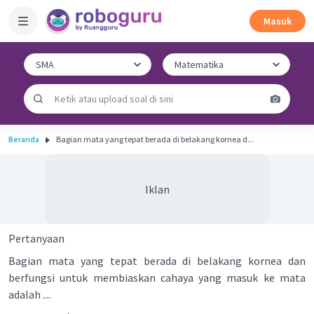
Masuk
Beranda
Bagian mata yang tepat berada di belakang kornea d...
Iklan
Pertanyaan
Bagian mata yang tepat berada di belakang kornea dan
berfungsi untuk membiaskan cahaya yang masuk ke mata
adalah ....