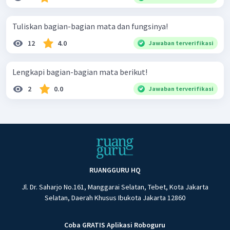
Tuliskan bagian-bagian mata dan fungsinya!
12
4.0
Jawaban terverifikasi
Lengkapi bagian-bagian mata berikut!
2
0.0
Jawaban terverifikasi
RUANGGURU HQ
Jl. Dr. Saharjo No.161, Manggarai Selatan, Tebet, Kota Jakarta
Selatan, Daerah Khusus Ibukota Jakarta 12860
Coba GRATIS Aplikasi Roboguru