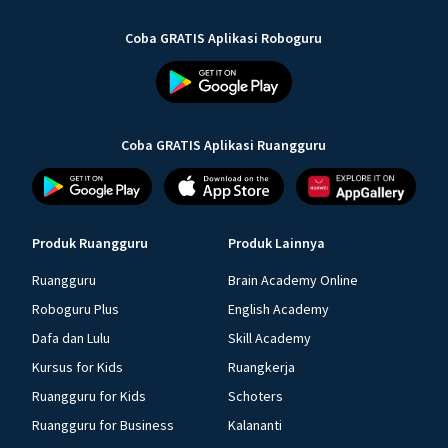
Coba GRATIS Aplikasi Roboguru
Coba GRATIS Aplikasi Ruangguru
Produk Ruangguru
Produk Lainnya
Ruangguru
Brain Academy Online
Roboguru Plus
English Academy
Dafa dan Lulu
Skill Academy
Kursus for Kids
Ruangkerja
Ruangguru for Kids
Schoters
Ruangguru for Business
Kalananti