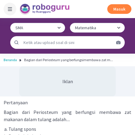
Masuk
Beranda
Bagian dari Periosteum yang berfungsimembawa zat m...
Iklan
Pertanyaan
Bagian dari Periosteum yang berfungsi membawa zat
makanan dalam tulang adalah....
Tulang spons