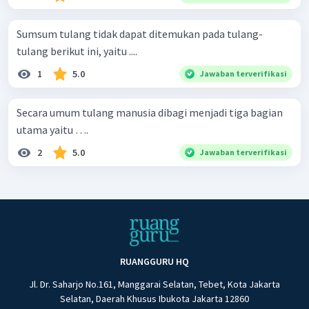
Sumsum tulang tidak dapat ditemukan pada tulang-
tulang berikut ini, yaitu ....
1
5.0
Jawaban terverifikasi
Secara umum tulang manusia dibagi menjadi tiga bagian
utama yaitu ….
2
5.0
Jawaban terverifikasi
RUANGGURU HQ
Jl. Dr. Saharjo No.161, Manggarai Selatan, Tebet, Kota Jakarta
Selatan, Daerah Khusus Ibukota Jakarta 12860