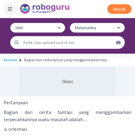
Masuk
Beranda
Bagian dari cerita fantasi yang menggambarkan terp...
Iklan
Pertanyaan
Bagian dari cerita fantasi yang menggambarkan
terpecahkannya suatu masalah adalah ....
orientasi