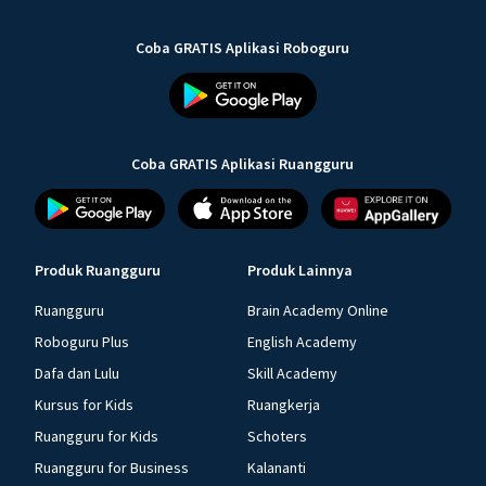
Coba GRATIS Aplikasi Roboguru
Coba GRATIS Aplikasi Ruangguru
Produk Ruangguru
Produk Lainnya
Ruangguru
Brain Academy Online
Roboguru Plus
English Academy
Dafa dan Lulu
Skill Academy
Kursus for Kids
Ruangkerja
Ruangguru for Kids
Schoters
Ruangguru for Business
Kalananti