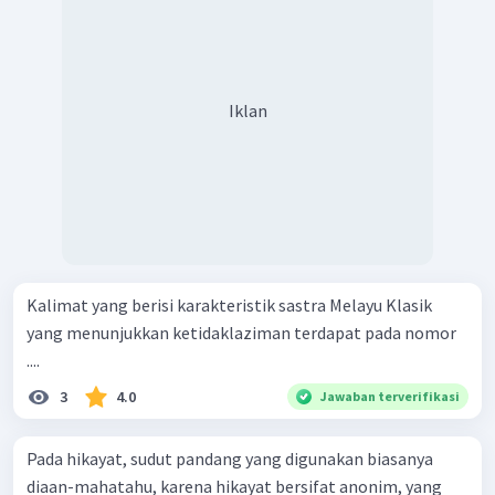
Iklan
Kalimat yang berisi karakteristik sastra Melayu Klasik
yang menunjukkan ketidaklaziman terdapat pada nomor
....
3
4.0
Jawaban terverifikasi
Pada hikayat, sudut pandang yang digunakan biasanya
diaan-mahatahu, karena hikayat bersifat anonim, yang