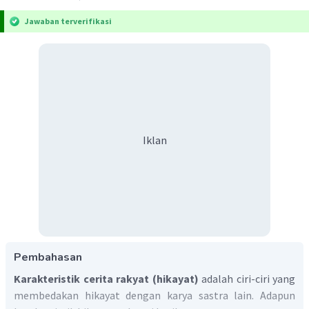
Jawaban terverifikasi
Iklan
Pembahasan
Karakteristik cerita rakyat (hikayat)
adalah ciri-ciri yang
membedakan hikayat dengan karya sastra lain. Adapun