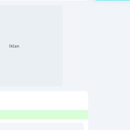
Iklan