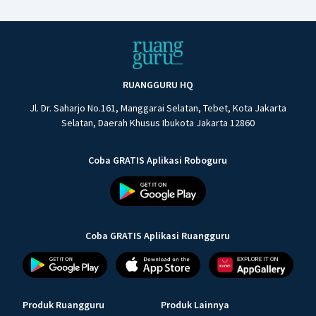
RUANGGURU HQ
Jl. Dr. Saharjo No.161, Manggarai Selatan, Tebet, Kota Jakarta
Selatan, Daerah Khusus Ibukota Jakarta 12860
Coba GRATIS Aplikasi Roboguru
Coba GRATIS Aplikasi Ruangguru
Produk Ruangguru
Produk Lainnya