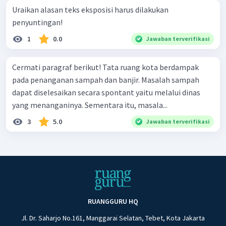
Uraikan alasan teks eksposisi harus dilakukan
penyuntingan!
1
0.0
Jawaban terverifikasi
Cermati paragraf berikut! Tata ruang kota berdampak
pada penanganan sampah dan banjir. Masalah sampah
dapat diselesaikan secara spontant yaitu melalui dinas
yang menanganinya. Sementara itu, masala...
3
5.0
Jawaban terverifikasi
RUANGGURU HQ
Jl. Dr. Saharjo No.161, Manggarai Selatan, Tebet, Kota Jakarta